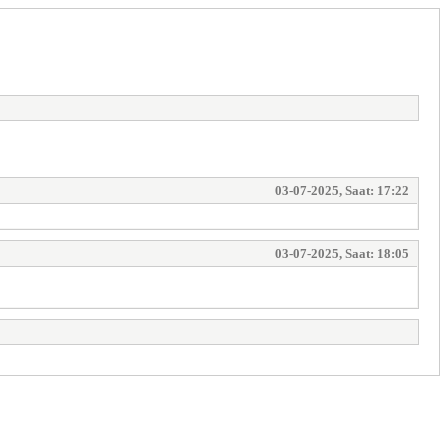
03-07-2025, Saat: 17:22
03-07-2025, Saat: 18:05