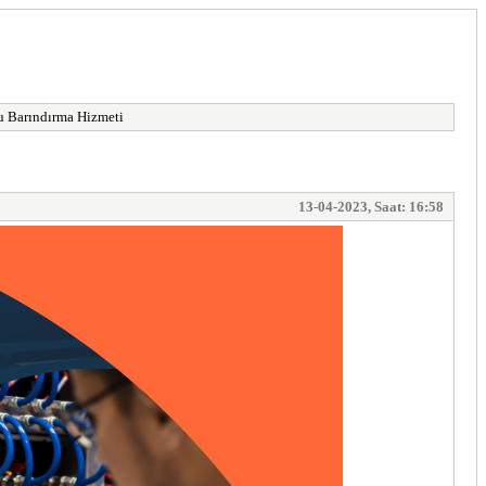
u Barındırma Hizmeti
13-04-2023, Saat: 16:58