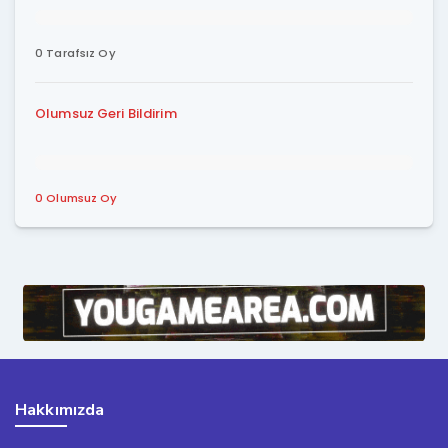
0 Tarafsız Oy
Olumsuz Geri Bildirim
0 Olumsuz Oy
Hakkımızda