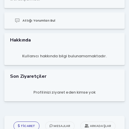
Attığı Yorumları Bul
Hakkında
Kullanıcı hakkında bilgi bulunamamaktadır.
Son Ziyaretçiler
Profilinizi ziyaret eden kimse yok
TICARET
MESAJLAR
ARKADAŞLAR