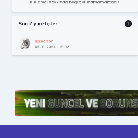
Kullanıcı hakkında bilgi bulunamamaktadır.
Son Ziyaretçiler
1
spector
06-11-2024 - 21:02