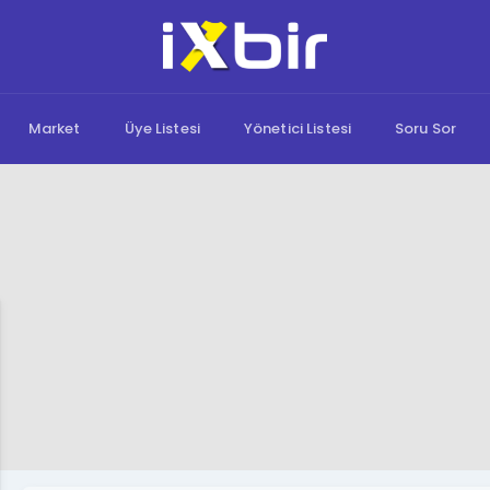
Market
Üye Listesi
Yönetici Listesi
Soru Sor