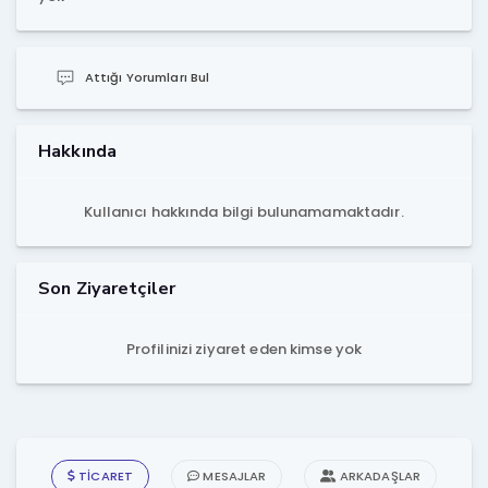
Attığı Yorumları Bul
Hakkında
Kullanıcı hakkında bilgi bulunamamaktadır.
Son Ziyaretçiler
Profilinizi ziyaret eden kimse yok
TICARET
MESAJLAR
ARKADAŞLAR