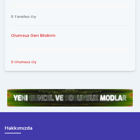
0 Tarafsız Oy
Olumsuz Geri Bildirim
0 Olumsuz Oy
Hakkımızda