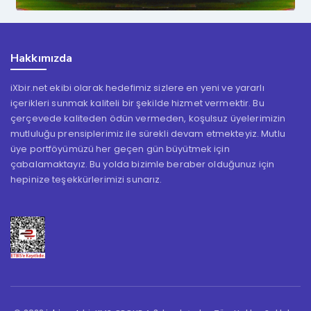
Hakkımızda
iXbir.net ekibi olarak hedefimiz sizlere en yeni ve yararlı
içerikleri sunmak kaliteli bir şekilde hizmet vermektir. Bu
çerçevede kaliteden ödün vermeden, koşulsuz üyelerimizin
mutluluğu prensiplerimiz ile sürekli devam etmekteyiz. Mutlu
üye portföyümüzü her geçen gün büyütmek için
çabalamaktayız. Bu yolda bizimle beraber olduğunuz için
hepinize teşekkürlerimizi sunarız.