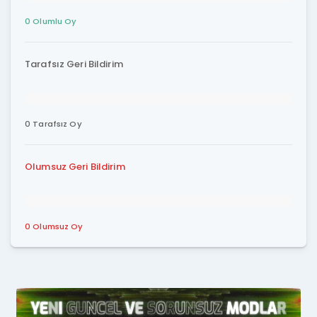
0 Olumlu Oy
Tarafsız Geri Bildirim
0 Tarafsız Oy
Olumsuz Geri Bildirim
0 Olumsuz Oy