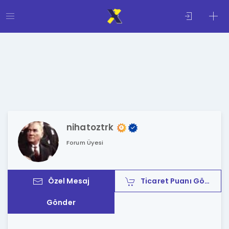
nihatoztrk
Forum Üyesi
Özel Mesaj
Ticaret Puanı Gönder
Gönder