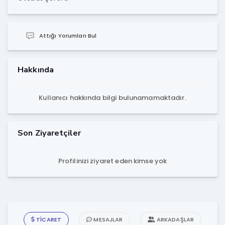
Attığı Yorumları Bul
Hakkında
Kullanıcı hakkında bilgi bulunamamaktadır.
Son Ziyaretçiler
Profilinizi ziyaret eden kimse yok
TICARET
MESAJLAR
ARKADAŞLAR