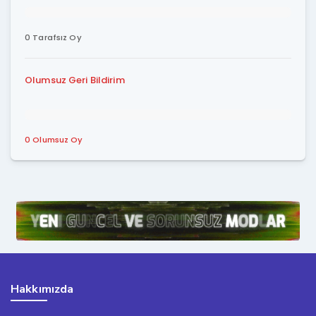
0 Tarafsız Oy
Olumsuz Geri Bildirim
0 Olumsuz Oy
Hakkımızda