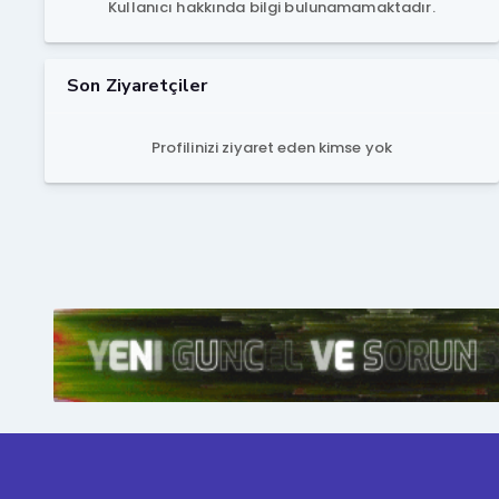
Kullanıcı hakkında bilgi bulunamamaktadır.
Son Ziyaretçiler
Profilinizi ziyaret eden kimse yok