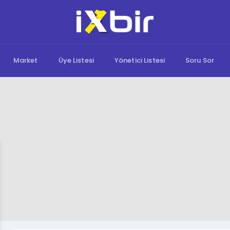
Market
Üye Listesi
Yönetici Listesi
Soru Sor