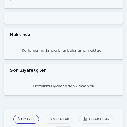
Hakkında
Kullanıcı hakkında bilgi bulunamamaktadır.
Son Ziyaretçiler
Profilinizi ziyaret eden kimse yok
TICARET
MESAJLAR
ARKADAŞLAR