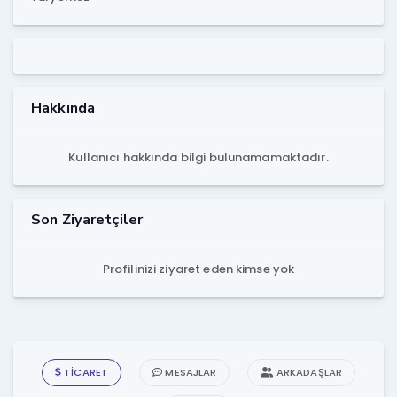
Hakkında
Kullanıcı hakkında bilgi bulunamamaktadır.
Son Ziyaretçiler
Profilinizi ziyaret eden kimse yok
TICARET
MESAJLAR
ARKADAŞLAR