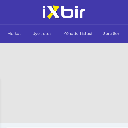
Market
Üye Listesi
Yönetici Listesi
Soru Sor