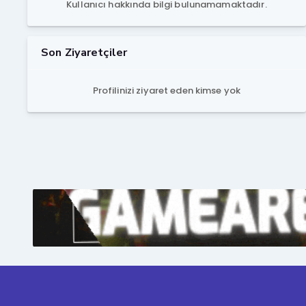
Kullanıcı hakkında bilgi bulunamamaktadır.
Son Ziyaretçiler
Profilinizi ziyaret eden kimse yok