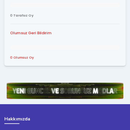
0 Tarafsız Oy
Olumsuz Geri Bildirim
0 Olumsuz Oy
Hakkımızda