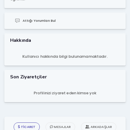
Attığı Yorumları Bul
Hakkında
Kullanıcı hakkında bilgi bulunamamaktadır.
Son Ziyaretçiler
Profilinizi ziyaret eden kimse yok
TICARET
MESAJLAR
ARKADAŞLAR