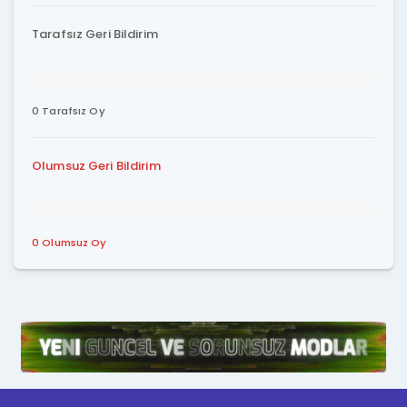
Tarafsız Geri Bildirim
0 Tarafsız Oy
Olumsuz Geri Bildirim
0 Olumsuz Oy