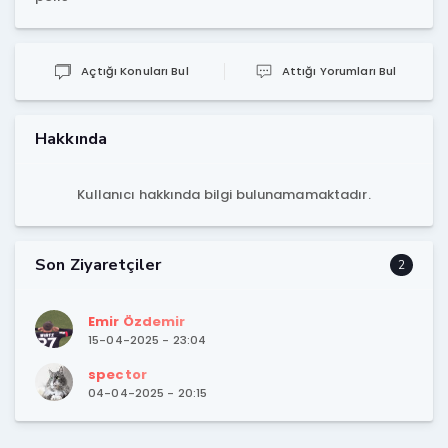
Açtığı Konuları Bul
Attığı Yorumları Bul
Hakkında
Kullanıcı hakkında bilgi bulunamamaktadır.
Son Ziyaretçiler
2
Emir Özdemir
15-04-2025 - 23:04
spector
04-04-2025 - 20:15