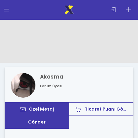
Akasma
Forum Üyesi
Özel Mesaj
Ticaret Puanı Gönder
Gönder