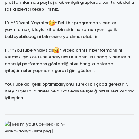
platformlarında paylaşarak ve ilgili gruplarda tanıtarak daha
fazla izleyici çekebilirsiniz.
10. **Düzenli Yayınlar
* Belli bir programda videolar
yayınlamak, izleyici kitlenizin sizin ne zaman yeni içerik
bekleyebileceğini bilmesine yardımcı olabilir.
11. **YouTube Analytics
* Videolarınızın performansını
izlemek için YouTube Analytics'i kullanın. Bu, hangi videoların
daha iyi performans gösterdiğini ve hangi alanlarda
iyileştirmeler yapmanız gerektiğini gösterir.
YouTube'da içerik optimizasyonu, sürekli bir çaba gerektirir.
İzleyici geri bildirimlerine dikkat edin ve içeriğinizi sürekli olarak
iyileştirin.