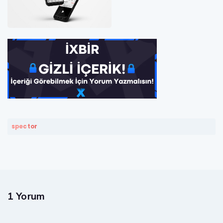
spector
1 Yorum