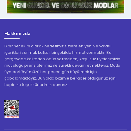
Hakkımızda
iXbir.net ekibi olarak hedefimiz sizlere en yeni ve yararlı
içerikleri sunmak kaliteli bir şekilde hizmet vermektir. Bu
çerçevede kaliteden ödün vermeden, koşulsuz üyelerimizin
mutluluğu prensiplerimiz ile sürekli devam etmekteyiz. Mutlu
üye portföyümüzü her geçen gün büyütmek için
çabalamaktayız. Bu yolda bizimle beraber olduğunuz için
hepinize teşekkürlerimizi sunarız.