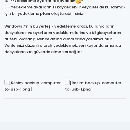
10. **Yedekleme Ayarlarını Kaydedin
*
- Yedekleme ayarlarınızı kaydedebilir veya ileride kullanmak
için bir yedekleme planı oluşturabilirsiniz.
Windows 7'nin bu yerleşik yedekleme aracı, kullanıcıların
dosyalarını ve ayarlarını yedeklemelerine ve bilgisayarlarını
düzenli olarak güvence altına almalarına yardımcı olur.
Verilerinizi düzenli olarak yedeklemek, veri kaybı durumunda
dosyalarınızın güvende olmasını sağlar.