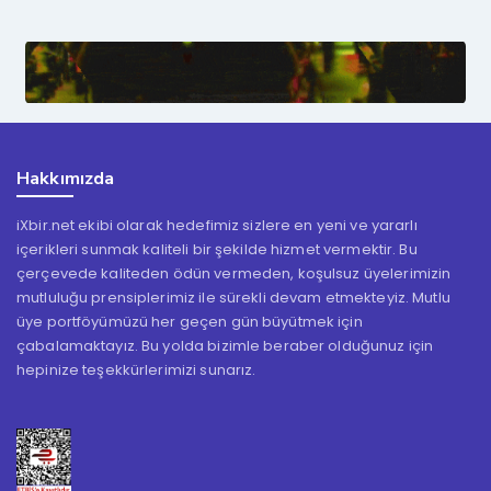
Hakkımızda
iXbir.net ekibi olarak hedefimiz sizlere en yeni ve yararlı
içerikleri sunmak kaliteli bir şekilde hizmet vermektir. Bu
çerçevede kaliteden ödün vermeden, koşulsuz üyelerimizin
mutluluğu prensiplerimiz ile sürekli devam etmekteyiz. Mutlu
üye portföyümüzü her geçen gün büyütmek için
çabalamaktayız. Bu yolda bizimle beraber olduğunuz için
hepinize teşekkürlerimizi sunarız.