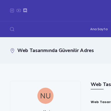
Ana Sayfa
Web Tasarımında Güvenilir Adres
Web Tasa
Web Tasarı