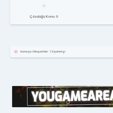
Çözdüğü Konu: 0
Konuyu Okuyanlar:
1 Ziyaretçi