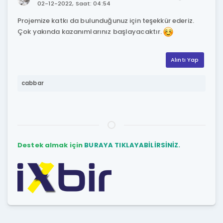
02-12-2022, Saat: 04:54
Projemize katkı da bulunduğunuz için teşekkür ederiz.
Çok yakında kazanımlarınız başlayacaktır.
Alıntı Yap
cabbar
Destek almak için
BURAYA TIKLAYABİLİRSİNİZ.