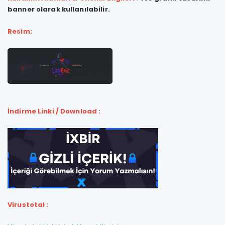
banner olarak kullanılabilir.
Resim:
İndirme Linki / Download :
Virustotal :