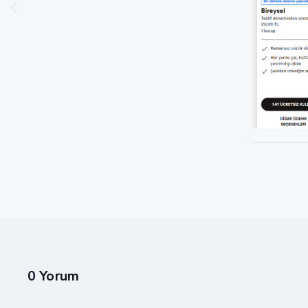
0 Yorum