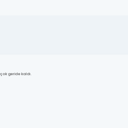
çok geride kaldı.