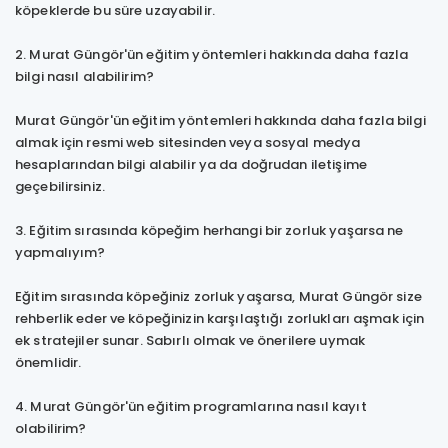
köpeklerde bu süre uzayabilir.
2. Murat Güngör'ün eğitim yöntemleri hakkında daha fazla
bilgi nasıl alabilirim?
Murat Güngör'ün eğitim yöntemleri hakkında daha fazla bilgi
almak için resmi web sitesinden veya sosyal medya
hesaplarından bilgi alabilir ya da doğrudan iletişime
geçebilirsiniz.
3. Eğitim sırasında köpeğim herhangi bir zorluk yaşarsa ne
yapmalıyım?
Eğitim sırasında köpeğiniz zorluk yaşarsa, Murat Güngör size
rehberlik eder ve köpeğinizin karşılaştığı zorlukları aşmak için
ek stratejiler sunar. Sabırlı olmak ve önerilere uymak
önemlidir.
4. Murat Güngör'ün eğitim programlarına nasıl kayıt
olabilirim?