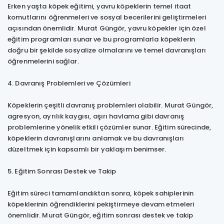
Erken yaşta köpek eğitimi, yavru köpeklerin temel itaat
komutlarını öğrenmeleri ve sosyal becerilerini geliştirmeleri
açısından önemlidir. Murat Güngör, yavru köpekler için özel
eğitim programları sunar ve bu programlarla köpeklerin
doğru bir şekilde sosyalize olmalarını ve temel davranışları
öğrenmelerini sağlar.
4. Davranış Problemleri ve Çözümleri
Köpeklerin çeşitli davranış problemleri olabilir. Murat Güngör,
agresyon, ayrılık kaygısı, aşırı havlama gibi davranış
problemlerine yönelik etkili çözümler sunar. Eğitim sürecinde,
köpeklerin davranışlarını anlamak ve bu davranışları
düzeltmek için kapsamlı bir yaklaşım benimser.
5. Eğitim Sonrası Destek ve Takip
Eğitim süreci tamamlandıktan sonra, köpek sahiplerinin
köpeklerinin öğrendiklerini pekiştirmeye devam etmeleri
önemlidir. Murat Güngör, eğitim sonrası destek ve takip