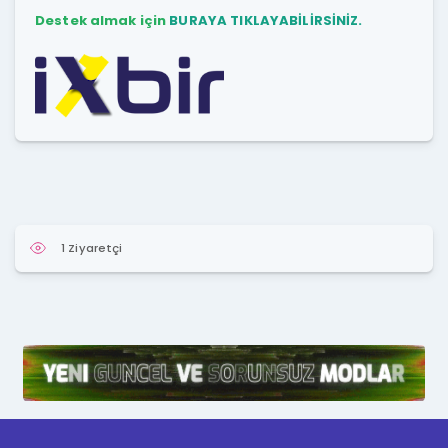
Destek almak için
BURAYA TIKLAYABİLİRSİNİZ.
1 Ziyaretçi