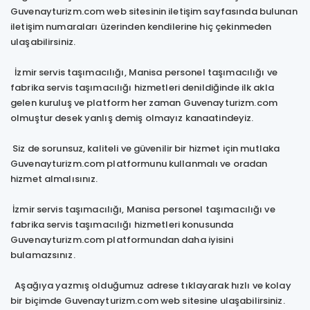
Guvenayturizm.com web sitesinin iletişim sayfasında bulunan
iletişim numaraları üzerinden kendilerine hiç çekinmeden
ulaşabilirsiniz.
İzmir servis taşımacılığı, Manisa personel taşımacılığı ve
fabrika servis taşımacılığı hizmetleri denildiğinde ilk akla
gelen kuruluş ve platform her zaman Guvenayturizm.com
olmuştur desek yanlış demiş olmayız kanaatindeyiz.
Siz de sorunsuz, kaliteli ve güvenilir bir hizmet için mutlaka
Guvenayturizm.com platformunu kullanmalı ve oradan
hizmet almalısınız.
İzmir servis taşımacılığı, Manisa personel taşımacılığı ve
fabrika servis taşımacılığı hizmetleri konusunda
Guvenayturizm.com platformundan daha iyisini
bulamazsınız.
Aşağıya yazmış olduğumuz adrese tıklayarak hızlı ve kolay
bir biçimde Guvenayturizm.com web sitesine ulaşabilirsiniz.