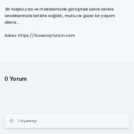
Bir başka yazı ve makalemizde görüşmek üzere sizlere
sevdiklerinizle birlikte sağlıklı, mutlu ve güzel bir yaşam
dileriz...
Adres:
https://Guvenayturizm.com
0 Yorum
1 Ziyaretçi