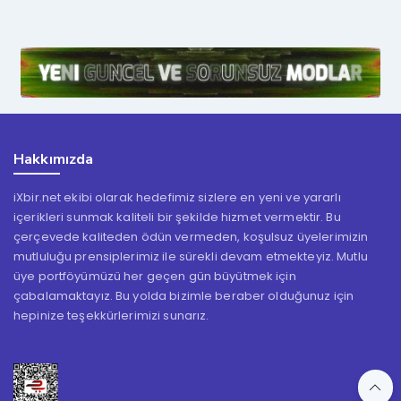
Hakkımızda
iXbir.net ekibi olarak hedefimiz sizlere en yeni ve yararlı
içerikleri sunmak kaliteli bir şekilde hizmet vermektir. Bu
çerçevede kaliteden ödün vermeden, koşulsuz üyelerimizin
mutluluğu prensiplerimiz ile sürekli devam etmekteyiz. Mutlu
üye portföyümüzü her geçen gün büyütmek için
çabalamaktayız. Bu yolda bizimle beraber olduğunuz için
hepinize teşekkürlerimizi sunarız.