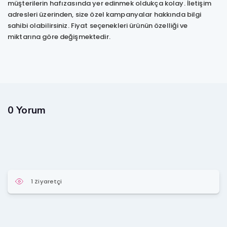
müşterilerin hafızasında yer edinmek oldukça kolay. İletişim
adresleri üzerinden, size özel kampanyalar hakkında bilgi
sahibi olabilirsiniz. Fiyat seçenekleri ürünün özelliği ve
miktarına göre değişmektedir.
0 Yorum
1 Ziyaretçi