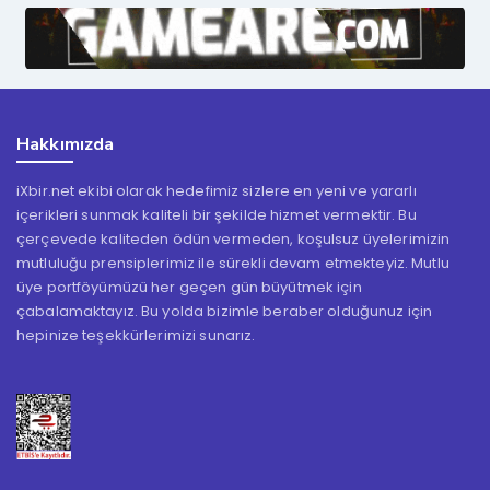
Hakkımızda
iXbir.net ekibi olarak hedefimiz sizlere en yeni ve yararlı
içerikleri sunmak kaliteli bir şekilde hizmet vermektir. Bu
çerçevede kaliteden ödün vermeden, koşulsuz üyelerimizin
mutluluğu prensiplerimiz ile sürekli devam etmekteyiz. Mutlu
üye portföyümüzü her geçen gün büyütmek için
çabalamaktayız. Bu yolda bizimle beraber olduğunuz için
hepinize teşekkürlerimizi sunarız.