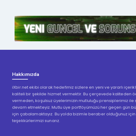
Hakkımızda
iXbir.net ekibi olarak hedefimiz sizlere en yeni ve yararlı içeri
kaliteli bir şekilde hizmet vermektir. Bu çerçevede kaliteden 
vermeden, koşulsuz üyelerimizin mutluluğu prensiplerimiz ile s
devam etmekteyiz. Mutlu üye portföyümüzü her geçen gün b
için çabalamaktayız. Bu yolda bizimle beraber olduğunuz için
teşekkürlerimizi sunarız.