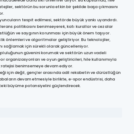
la mücadelede daha sıkı önlemler alıyor. Bu kapsamda, hile
ratejiler, sektörün bu sorunla etkin bir şekilde başa çıkmasını
r.
yuncuların tespit edilmesi, sektörde büyük yankı uyandırdı.
lerans politikasını benimseyerek, katı kurallar ve cezalar
üstlüğün ve saygının korunması için büyük önem taşıyor.
ik önlemleri ve algoritmalar geliştiriyor. Bu teknolojiler,
 sağlamak için sürekli olarak güncelleniyor.
topluluğunun güvenini korumak ve sektörün uzun vadeli
r organizasyonları ve oyun geliştiricileri, hile kullanımıyla
 stratejisi benimsemeye devam ediyor.
i için değil, gençler arasında adil rekabetin ve dürüstlüğün
baların devam etmesiyle birlikte, e-spor endüstrisi, daha
kteki büyüme potansiyelini güçlendirecek.