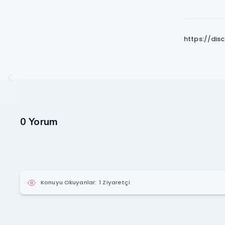
https://disc
0 Yorum
Konuyu Okuyanlar:
1 Ziyaretçi