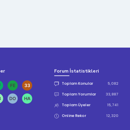
ler
Forum İstatistikleri
Toplam Konular
5,082
Toplam Yorumlar
33,887
Toplam Üyeler
15,741
Online Rekor
12,320