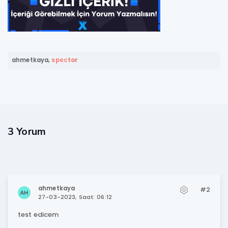
ahmetkaya
,
spector
3 Yorum
ahmetkaya
#2
27-03-2023, Saat: 06:12
test edicem