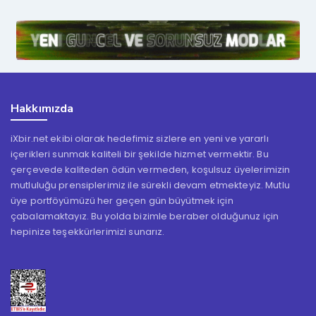
Hakkımızda
iXbir.net ekibi olarak hedefimiz sizlere en yeni ve yararlı
içerikleri sunmak kaliteli bir şekilde hizmet vermektir. Bu
çerçevede kaliteden ödün vermeden, koşulsuz üyelerimizin
mutluluğu prensiplerimiz ile sürekli devam etmekteyiz. Mutlu
üye portföyümüzü her geçen gün büyütmek için
çabalamaktayız. Bu yolda bizimle beraber olduğunuz için
hepinize teşekkürlerimizi sunarız.