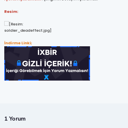
Resim:
İndirme Linki;
1 Yorum