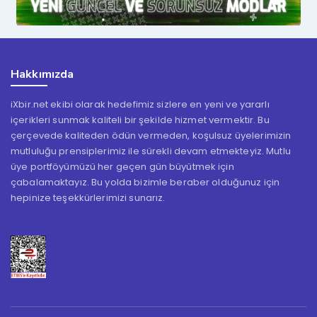
Hakkımızda
iXbir.net ekibi olarak hedefimiz sizlere en yeni ve yararlı
içerikleri sunmak kaliteli bir şekilde hizmet vermektir. Bu
çerçevede kaliteden ödün vermeden, koşulsuz üyelerimizin
mutluluğu prensiplerimiz ile sürekli devam etmekteyiz. Mutlu
üye portföyümüzü her geçen gün büyütmek için
çabalamaktayız. Bu yolda bizimle beraber olduğunuz için
hepinize teşekkürlerimizi sunarız.