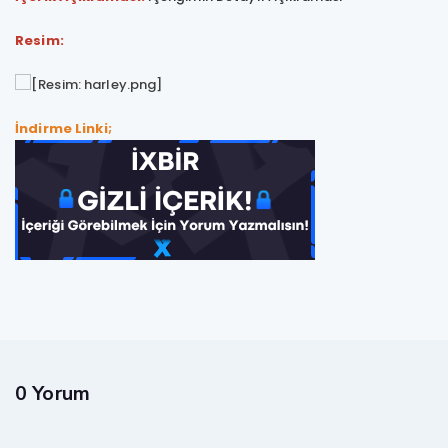
Resim:
İndirme Linki;
0 Yorum