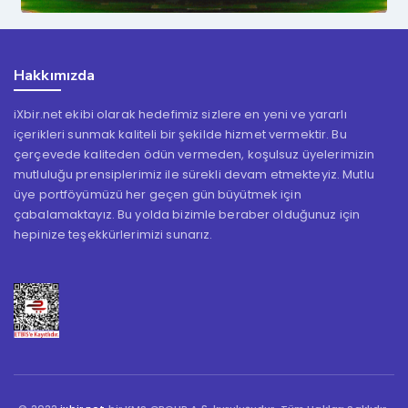
Hakkımızda
iXbir.net ekibi olarak hedefimiz sizlere en yeni ve yararlı
içerikleri sunmak kaliteli bir şekilde hizmet vermektir. Bu
çerçevede kaliteden ödün vermeden, koşulsuz üyelerimizin
mutluluğu prensiplerimiz ile sürekli devam etmekteyiz. Mutlu
üye portföyümüzü her geçen gün büyütmek için
çabalamaktayız. Bu yolda bizimle beraber olduğunuz için
hepinize teşekkürlerimizi sunarız.