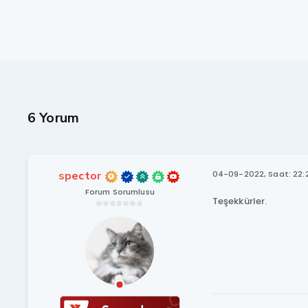
6 Yorum
spector
04-09-2022, Saat: 22:
Forum Sorumlusu
Teşekkürler.