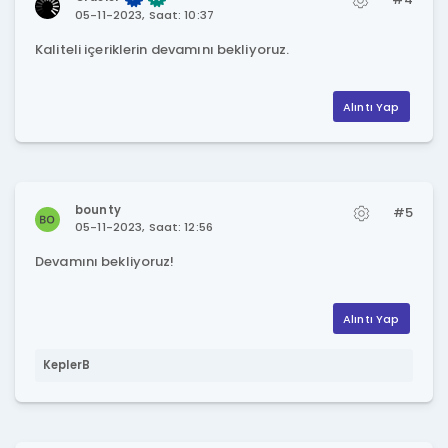
05-11-2023, Saat: 10:37
Kaliteli içeriklerin devamını bekliyoruz.
Alıntı Yap
bounty
#5
05-11-2023, Saat: 12:56
Devamını bekliyoruz!
Alıntı Yap
KeplerB