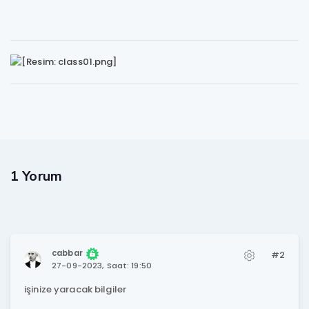
1 Yorum
cabbar
#2
27-09-2023, Saat: 19:50
işinize yaracak bilgiler