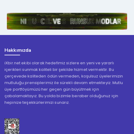
Hakkımızda
iXbir.net ekibi olarak hedefimiz sizlere en yeni ve yararlı
içerikleri sunmak kaliteli bir şekilde hizmet vermektir. Bu
çerçevede kaliteden ödün vermeden, koşulsuz üyelerimizin
mutluluğu prensiplerimiz ile sürekli devam etmekteyiz. Mutlu
üye portföyümüzü her geçen gün büyütmek için
çabalamaktayız. Bu yolda bizimle beraber olduğunuz için
hepinize teşekkürlerimizi sunarız.