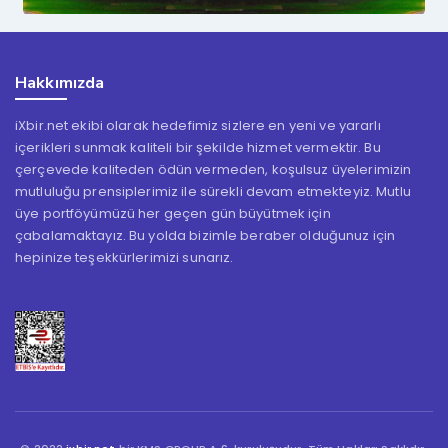
Hakkımızda
iXbir.net ekibi olarak hedefimiz sizlere en yeni ve yararlı
içerikleri sunmak kaliteli bir şekilde hizmet vermektir. Bu
çerçevede kaliteden ödün vermeden, koşulsuz üyelerimizin
mutluluğu prensiplerimiz ile sürekli devam etmekteyiz. Mutlu
üye portföyümüzü her geçen gün büyütmek için
çabalamaktayız. Bu yolda bizimle beraber olduğunuz için
hepinize teşekkürlerimizi sunarız.