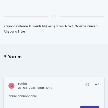
Kapıda Ödeme Güvenli Alışveriş Sitesi
Nakit Ödeme
Güvenli
Alışveris Sitesi
3 Yorum
rasim
#2
26-02-2026, Saat: 10:17
aaaaaaaaaaaaa