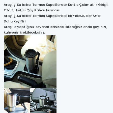
Araç İçi Su Isıtıcı Termos Kupa Bardak Kettle Çakmaklık Girişli
Oto Su Isıtıcı Çay Kahve Termosu
Araç İçi Su Isıtıcı Termos Kupa Bardak ile Yolculuklar Artık
Daha Keyifli !
Araç ile yaptığınız seyahatlerinizde, istediğiniz anda çayınızı,
kahvenizi içebileceksiniz.