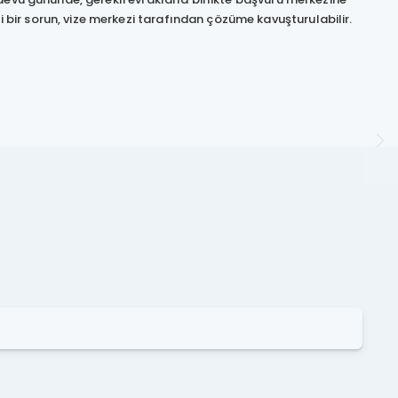
ir sorun, vize merkezi tarafından çözüme kavuşturulabilir.