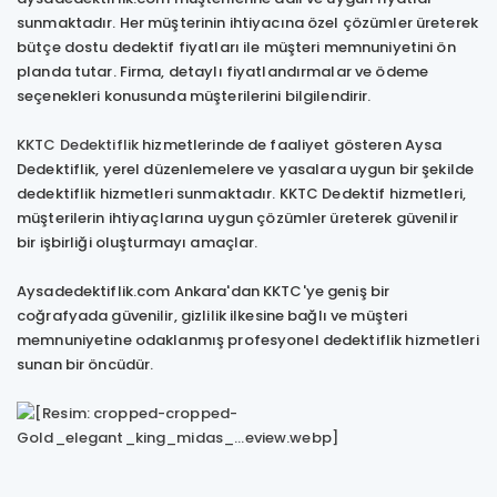
sunmaktadır. Her müşterinin ihtiyacına özel çözümler üreterek
bütçe dostu dedektif fiyatları ile müşteri memnuniyetini ön
planda tutar. Firma, detaylı fiyatlandırmalar ve ödeme
seçenekleri konusunda müşterilerini bilgilendirir.
KKTC Dedektiflik
hizmetlerinde de faaliyet gösteren Aysa
Dedektiflik, yerel düzenlemelere ve yasalara uygun bir şekilde
dedektiflik hizmetleri sunmaktadır. KKTC Dedektif hizmetleri,
müşterilerin ihtiyaçlarına uygun çözümler üreterek güvenilir
bir işbirliği oluşturmayı amaçlar.
Aysadedektiflik.com Ankara'dan KKTC'ye geniş bir
coğrafyada güvenilir, gizlilik ilkesine bağlı ve müşteri
memnuniyetine odaklanmış profesyonel dedektiflik hizmetleri
sunan bir öncüdür.