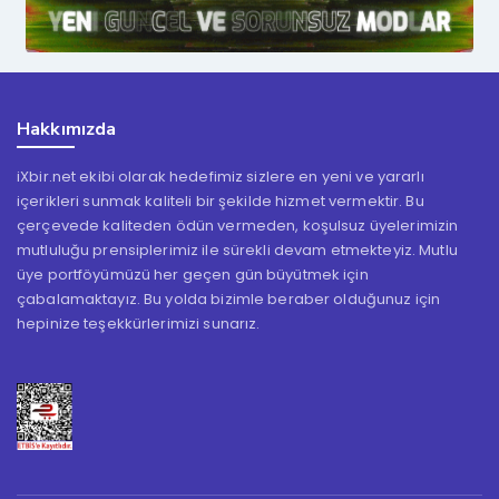
Hakkımızda
iXbir.net ekibi olarak hedefimiz sizlere en yeni ve yararlı
içerikleri sunmak kaliteli bir şekilde hizmet vermektir. Bu
çerçevede kaliteden ödün vermeden, koşulsuz üyelerimizin
mutluluğu prensiplerimiz ile sürekli devam etmekteyiz. Mutlu
üye portföyümüzü her geçen gün büyütmek için
çabalamaktayız. Bu yolda bizimle beraber olduğunuz için
hepinize teşekkürlerimizi sunarız.