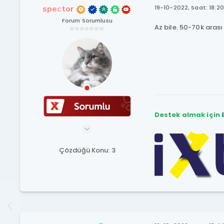
spector
19-10-2022, Saat: 18:20
Forum Sorumlusu
Az bile. 50-70k arası 
Destek almak için
Çözdüğü Konu: 3