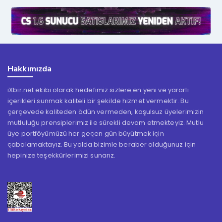
Hakkımızda
iXbir.net ekibi olarak hedefimiz sizlere en yeni ve yararlı
içerikleri sunmak kaliteli bir şekilde hizmet vermektir. Bu
çerçevede kaliteden ödün vermeden, koşulsuz üyelerimizin
mutluluğu prensiplerimiz ile sürekli devam etmekteyiz. Mutlu
üye portföyümüzü her geçen gün büyütmek için
çabalamaktayız. Bu yolda bizimle beraber olduğunuz için
hepinize teşekkürlerimizi sunarız.