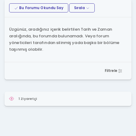
Bu Forumu Okundu Say
Sırala
Üzgünüz, aradığınız içerik belirtilen Tarih ve Zaman
aralığında, bu forumda bulunamadı. Veya forum
yöneticileri tarafından silinmiş yada başka bir bölüme
taşınmış olabilir.
Filtrele
1 Ziyaretçi