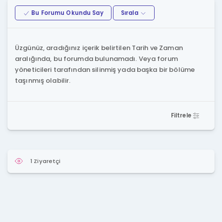
Bu Forumu Okundu Say
Sırala
Üzgünüz, aradığınız içerik belirtilen Tarih ve Zaman
aralığında, bu forumda bulunamadı. Veya forum
yöneticileri tarafından silinmiş yada başka bir bölüme
taşınmış olabilir.
Filtrele
1 Ziyaretçi