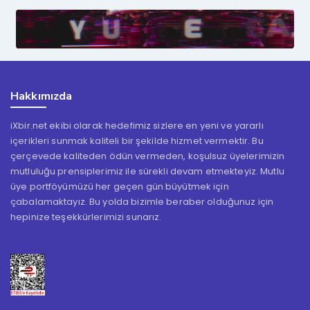
Hakkımızda
iXbir.net ekibi olarak hedefimiz sizlere en yeni ve yararlı
içerikleri sunmak kaliteli bir şekilde hizmet vermektir. Bu
çerçevede kaliteden ödün vermeden, koşulsuz üyelerimizin
mutluluğu prensiplerimiz ile sürekli devam etmekteyiz. Mutlu
üye portföyümüzü her geçen gün büyütmek için
çabalamaktayız. Bu yolda bizimle beraber olduğunuz için
hepinize teşekkürlerimizi sunarız.