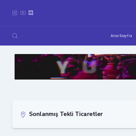
Ana Sayfa
Sonlanmış Tekli Ticaretler