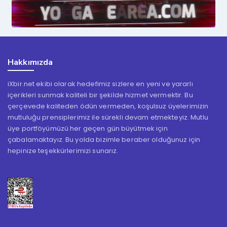
Hakkımızda
iXbir.net ekibi olarak hedefimiz sizlere en yeni ve yararlı
içerikleri sunmak kaliteli bir şekilde hizmet vermektir. Bu
çerçevede kaliteden ödün vermeden, koşulsuz üyelerimizin
mutluluğu prensiplerimiz ile sürekli devam etmekteyiz. Mutlu
üye portföyümüzü her geçen gün büyütmek için
çabalamaktayız. Bu yolda bizimle beraber olduğunuz için
hepinize teşekkürlerimizi sunarız.