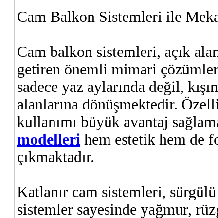
Cam Balkon Sistemleri ile Mek
Cam balkon sistemleri, açık alan
getiren önemli mimari çözümler 
sadece yaz aylarında değil, kışı
alanlarına dönüşmektedir. Özelli
kullanımı büyük avantaj sağlam
modelleri
hem estetik hem de f
çıkmaktadır.
Katlanır cam sistemleri, sürgülü
sistemler sayesinde yağmur, rüzg